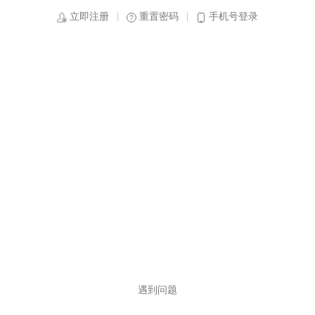
立即注册
重置密码
手机号登录
遇到问题