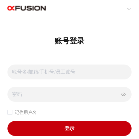
账号登录
记住用户名
登录