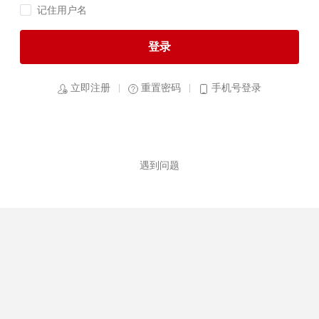
记住用户名
登录
立即注册
重置密码
手机号登录
遇到问题