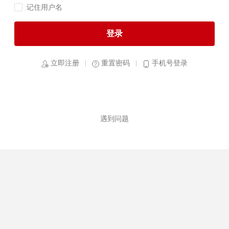
记住用户名
登录
立即注册
重置密码
手机号登录
遇到问题