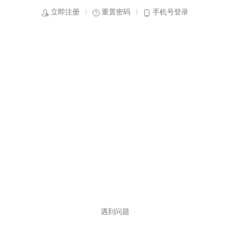
立即注册
重置密码
手机号登录
遇到问题