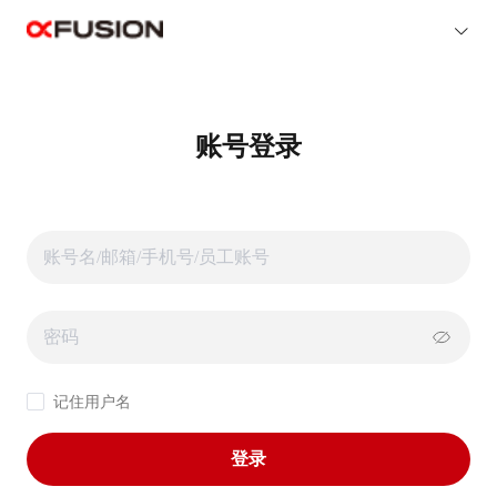
账号登录
记住用户名
登录