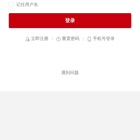
记住用户名
登录
立即注册
重置密码
手机号登录
遇到问题