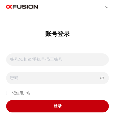
账号登录
记住用户名
登录