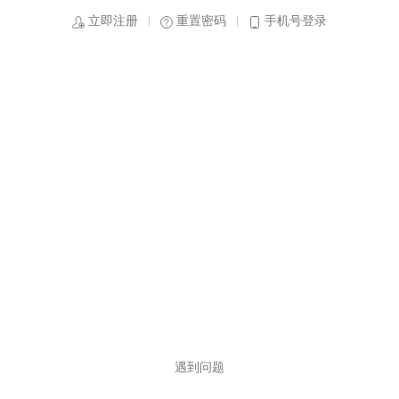
立即注册
重置密码
手机号登录
遇到问题