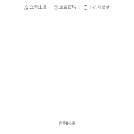
立即注册
重置密码
手机号登录
遇到问题