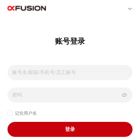
账号登录
记住用户名
登录