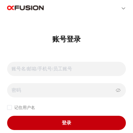
账号登录
记住用户名
登录