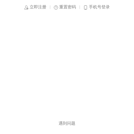
立即注册
重置密码
手机号登录
遇到问题