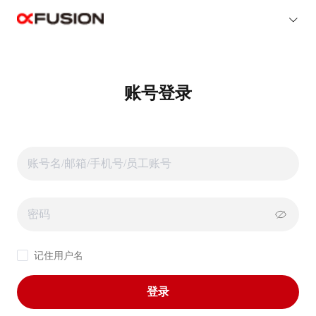
账号登录
记住用户名
登录