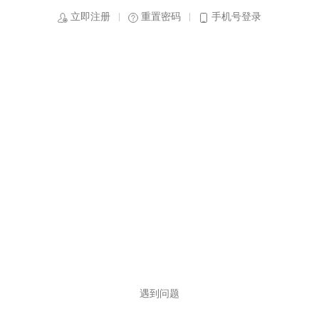
立即注册
重置密码
手机号登录
遇到问题