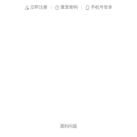
立即注册
重置密码
手机号登录
遇到问题