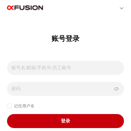
账号登录
记住用户名
登录