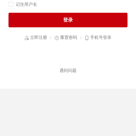
记住用户名
登录
立即注册
重置密码
手机号登录
遇到问题