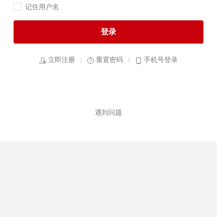
记住用户名
登录
立即注册
重置密码
手机号登录
遇到问题