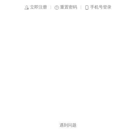
立即注册
重置密码
手机号登录
遇到问题