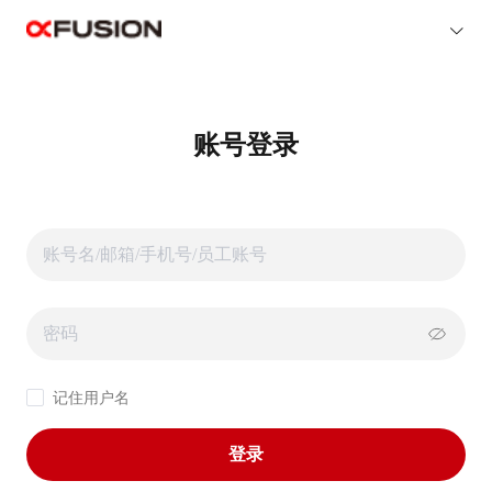
账号登录
记住用户名
登录