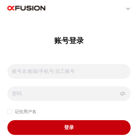
账号登录
记住用户名
登录