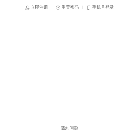
立即注册
重置密码
手机号登录
遇到问题